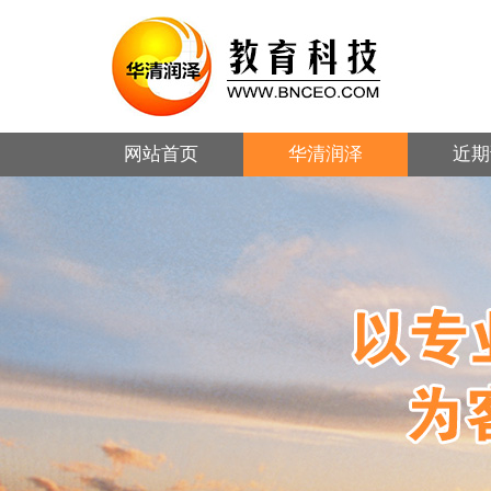
网站首页
华清润泽
近期