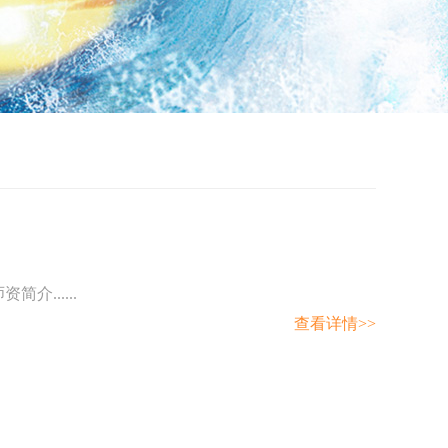
介......
查看详情>>